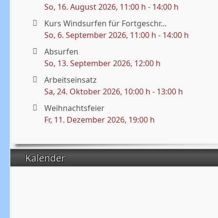
So, 16. August 2026
, 11:00 h
-
14:00 h
Kurs Windsurfen für Fortgeschr...
So, 6. September 2026
, 11:00 h
-
14:00 h
Absurfen
So, 13. September 2026
, 12:00 h
Arbeitseinsatz
Sa, 24. Oktober 2026
, 10:00 h
-
13:00 h
Weihnachtsfeier
Fr, 11. Dezember 2026
, 19:00 h
Kalender