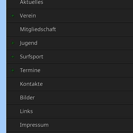
Aktuelles
Verein
Mitgliedschaft
Jugend
Surfsport
Termine
Kontakte
Bilder
Links
Impressum