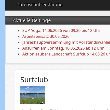
Datenschutzerklärung
Aktuelle Beiträge
SUP-Yoga, 14.06.2026 von 09:30 bis 12 Uhr
Arbeitseinsatz 30.05.2026
Jahreshauptversammlung mit Vorstandswahlen
Ansurfen am Sonntag, 10.05.2026 ab 12 Uhr
Aktion saubere Landschaft Surfclub 14.03.26 u
Surfclub