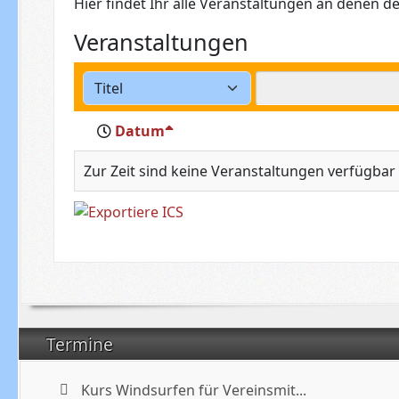
Hier findet Ihr alle Veranstaltungen an denen der
Veranstaltungen
Datum
Zur Zeit sind keine Veranstaltungen verfügbar
Termine
Kurs Windsurfen für Vereinsmit...