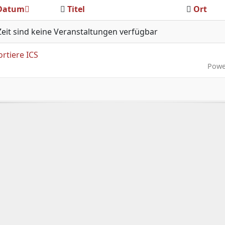
Datum
Titel
Ort
Zeit sind keine Veranstaltungen verfügbar
Powe