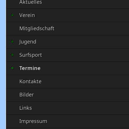
Aktuelles
Verein
Mitgliedschaft
Jugend
Surfsport
Termine
Kontakte
Bilder
Links
Impressum