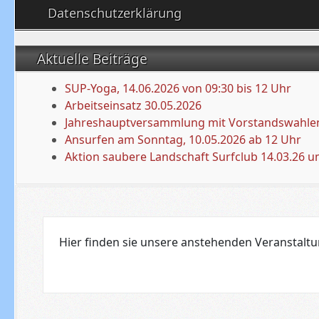
Datenschutzerklärung
Aktuelle Beiträge
SUP-Yoga, 14.06.2026 von 09:30 bis 12 Uhr
Arbeitseinsatz 30.05.2026
Jahreshauptversammlung mit Vorstandswahlen
Ansurfen am Sonntag, 10.05.2026 ab 12 Uhr
Aktion saubere Landschaft Surfclub 14.03.26 u
Hier finden sie unsere anstehenden Veranstal