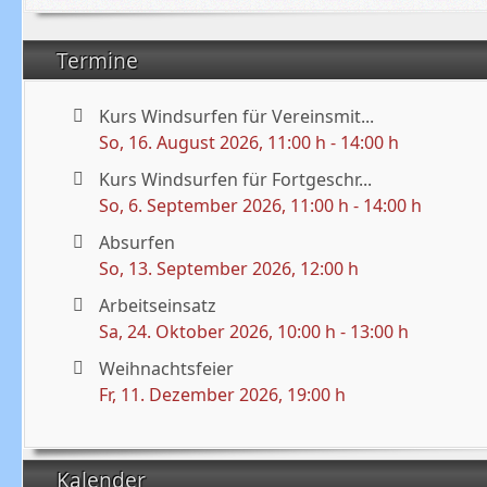
Termine
Kurs Windsurfen für Vereinsmit...
So, 16. August 2026
, 11:00 h
-
14:00 h
Kurs Windsurfen für Fortgeschr...
So, 6. September 2026
, 11:00 h
-
14:00 h
Absurfen
So, 13. September 2026
, 12:00 h
Arbeitseinsatz
Sa, 24. Oktober 2026
, 10:00 h
-
13:00 h
Weihnachtsfeier
Fr, 11. Dezember 2026
, 19:00 h
Kalender