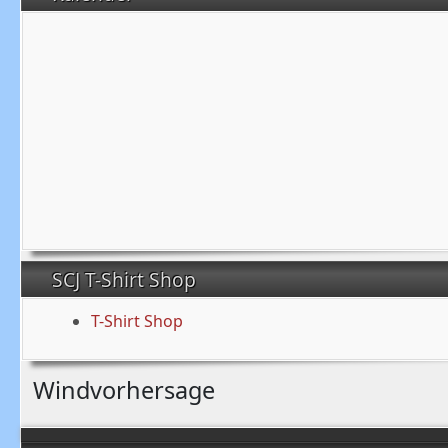
SCJ T-Shirt Shop
T-Shirt Shop
Windvorhersage