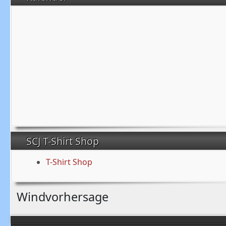
SCJ T-Shirt Shop
T-Shirt Shop
Windvorhersage