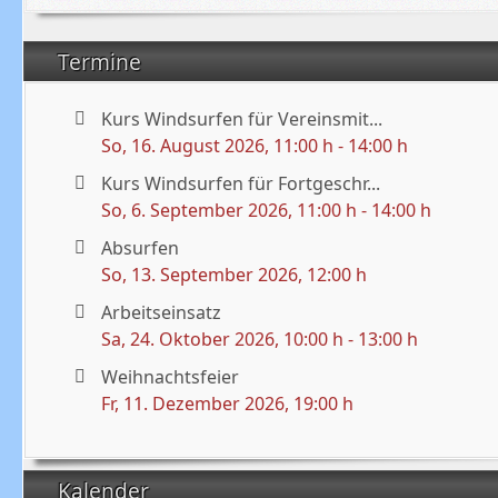
Termine
Kurs Windsurfen für Vereinsmit...
So, 16. August 2026
, 11:00 h
-
14:00 h
Kurs Windsurfen für Fortgeschr...
So, 6. September 2026
, 11:00 h
-
14:00 h
Absurfen
So, 13. September 2026
, 12:00 h
Arbeitseinsatz
Sa, 24. Oktober 2026
, 10:00 h
-
13:00 h
Weihnachtsfeier
Fr, 11. Dezember 2026
, 19:00 h
Kalender