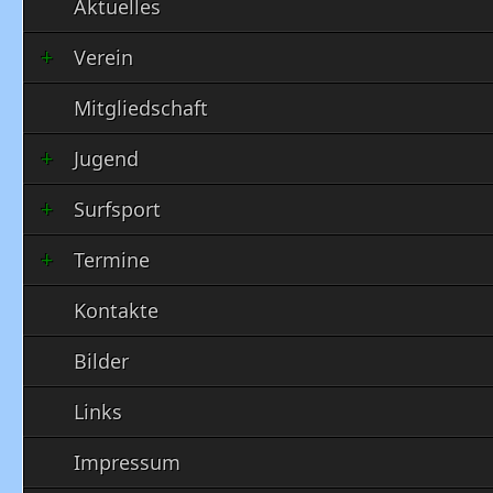
Aktuelles
Verein
Mitgliedschaft
Jugend
Surfsport
Termine
Kontakte
Bilder
Links
Impressum